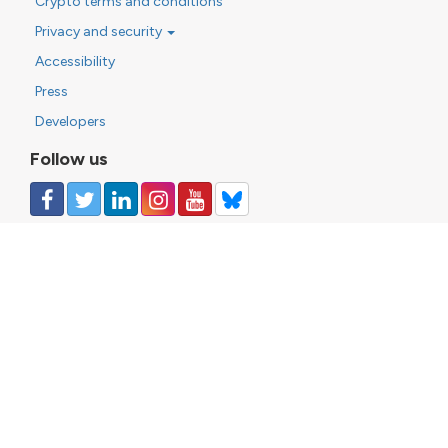
Crypto terms and conditions
Privacy and security
Accessibility
Press
Developers
Follow us