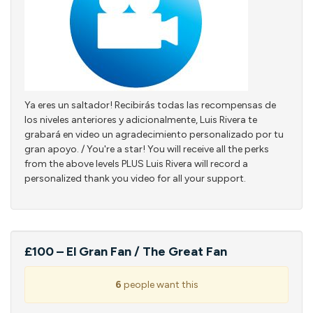
Ya eres un saltador! Recibirás todas las recompensas de
los niveles anteriores y adicionalmente, Luis Rivera te
grabará en video un agradecimiento personalizado por tu
gran apoyo. / You're a star! You will receive all the perks
from the above levels PLUS Luis Rivera will record a
personalized thank you video for all your support.
£100 – El Gran Fan / The Great Fan
6
people want this