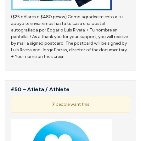
($25 dólares o $480 pesos) Como agradecimiento a tu
apoyo te enviaremos hasta tu casa una postal
autografiada por Edgar o Luis Rivera + Tu nombre en
pantalla. / As a thank you for your support, you will receive
by mail a signed postcard. The postcard will be signed by
Luis Rivera and Jorge Porras, director of the documentary
+ Your name on the screen.
£50 – Atleta / Athlete
7
people want this