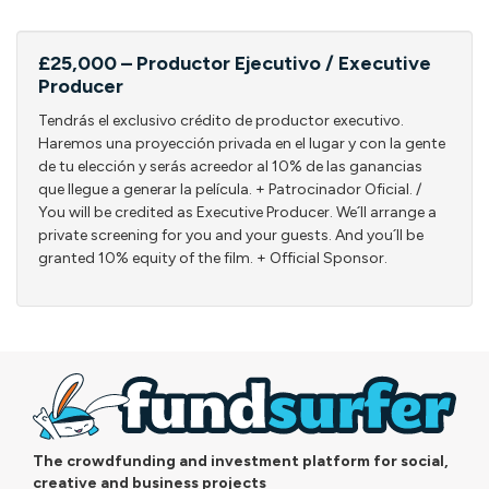
£25,000 – Productor Ejecutivo / Executive
Producer
Tendrás el exclusivo crédito de productor executivo.
Haremos una proyección privada en el lugar y con la gente
de tu elección y serás acreedor al 10% de las ganancias
que llegue a generar la película. + Patrocinador Oficial. /
You will be credited as Executive Producer. We´ll arrange a
private screening for you and your guests. And you´ll be
granted 10% equity of the film. + Official Sponsor.
The crowdfunding and investment platform for social,
creative and business projects