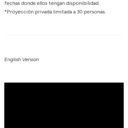
fechas donde ellos tengan disponibilidad.
*Proyección privada limitada a 30 personas.
English Version