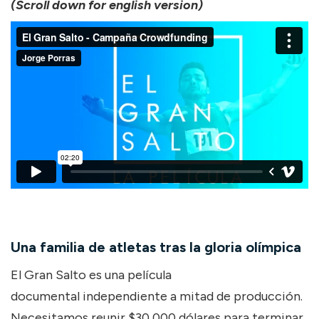
(Scroll down for english version)
Una familia de atletas tras la gloria olímpica
El Gran Salto es una película
documental independiente a mitad de producción.
Necesitamos reunir $30,000 dólares para terminar