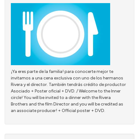
¡Ya eres parte de la familia! para conocerte mejor te
invitamos a una cena exclusiva con uno de los hermanos
Rivera y el director. También tendrás crédito de productor
Asociado + Poster oficial + DVD. / Welcome to the Inner
circle! You will be invited to a dinner with the Rivera
Brothers and the film Director and you will be credited as
an associate producer! + Official poster + DVD.