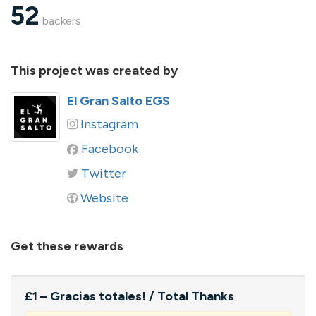
52
backers
This project was created by
El Gran Salto EGS
Instagram
Facebook
Twitter
Website
Get these rewards
£1 – Gracias totales! / Total Thanks