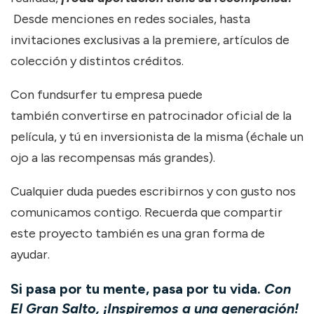
Desde menciones en redes sociales, hasta
invitaciones exclusivas a la premiere, artículos de
colección y distintos créditos.
Con fundsurfer tu empresa puede
también convertirse en patrocinador oficial de la
película, y tú en inversionista de la misma (échale un
ojo a las recompensas más grandes).
Cualquier duda puedes escribirnos y con gusto nos
comunicamos contigo. Recuerda que compartir
este proyecto también es una gran forma de
ayudar.
Si pasa por tu mente, pasa por tu vida.
Con
El Gran Salto, ¡Inspiremos a una generación!