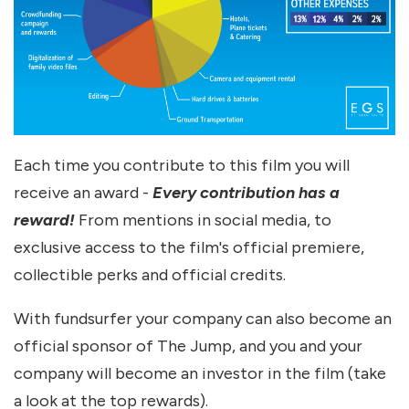
Each time you contribute to this film you will
receive an award -
Every contribution has a
reward!
From mentions in social media, to
exclusive access to the film's official premiere,
collectible perks and official credits.
With fundsurfer your company can also become an
official sponsor of The Jump, and you and your
company will become an investor in the film (take
a look at the top rewards).