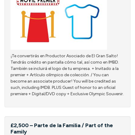
¡Te convertirás en Productor Asociado de El Gran Salto!
Tendrás crédito en pantalla cómo tal, así como en IMBD.
También se incluirá el logo de tu empresa. + Invitado a la
premier + Artículo olímpico de colección. / You can
become an associate producer! You will be credited as
such, including IMDB. PLUS Guest of honor to an oficial
premiere + Digital/DVD copy + Exclusive Olympic Souvenir.
£2,500 – Parte de la Familia / Part of the
Family