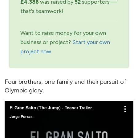
£4,386
was raised by
52
supporters —
that's teamwork!
Want to raise money for your own
business or project?
Start your own
project now
Four brothers, one family and their pursuit of
Olympic glory.