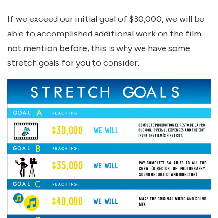
If we exceed our initial goal of $30,000, we will be
able to accomplished additional work on the film
not mention before, this is why we have some
stretch goals for you to consider.