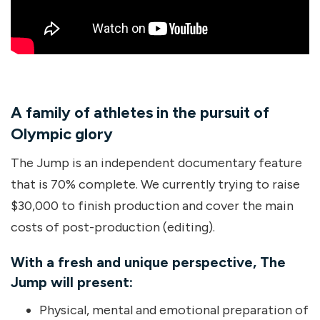
A family of athletes in the pursuit of
Olympic glory
The Jump is an independent documentary feature
that is 70% complete. We currently trying to raise
$30,000 to finish production and cover the main
costs of post-production (editing).
With a fresh and unique perspective, The
Jump will present:
Physical, mental and emotional preparation of