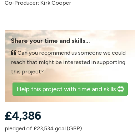
Co-Producer: Kirk Cooper
Share your time and skills...
Can you recommend us someone we could
reach that might be interested in supporting
this project?
Help this project with time and skills
£
4,386
pledged of £23,534 goal (GBP)