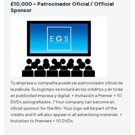
£10,000 – Patrocinador Oficial / Official
Sponsor
Tu empresa o compañía puede ser patrocinador oficial de
la película. Su logotipo se incluirá en los créditos y en toda
en publicidad impresa y digital. + Invitación a Premier + 10
DVDs autografiados. / Your company can become an
oficial sponsor for the film. Your logo will be part of the
credits and It will also appear in all advertising materials. +
Invitation to Premiere + 10 DVDs.