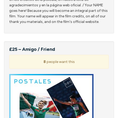
agradecimientos y en la página web oficial. / Your NAME
goes here! Because you will become an integral part of this
film. Your name will appear in the film credits, on all of our
thank you materials, and on the film's official website.
£25 – Amigo / Friend
8
people want this