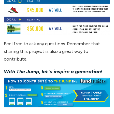
Feel free to ask any questions. Remember that
sharing this project is also a great way to
contribute.
With The Jump, let´s inspire a generation!