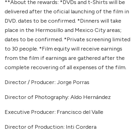
**About the rewards: *DVDs and t-Shirts will be
delivered after the oficial launching of the film in
DVD. dates to be confirmed. *Dinners will take
place in the Hermosillo and Mexico City areas;
dates to be confirmed. *Private screening limited
to 30 people. *Film equity will receive earnings
from the film if earnings are gathered after the
complete recovering of all expenses of the film.
Director / Producer: Jorge Porras
Director of Photography: Aldo Hernández
Executive Producer: Francisco del Valle
Director of Production: Inti Cordera