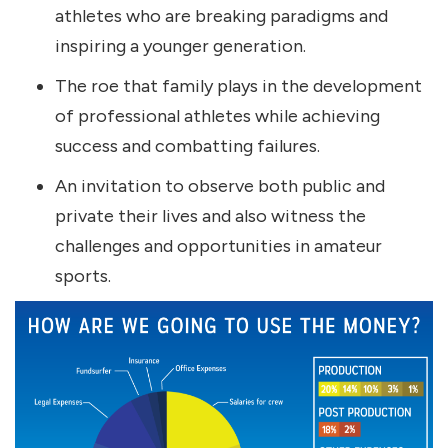
athletes who are breaking paradigms and
inspiring a younger generation.
The roe that family plays in the development
of professional athletes while achieving
success and combatting failures.
An invitation to observe both public and
private their lives and also witness the
challenges and opportunities in amateur
sports.