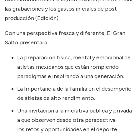
las grabaciones y los gastos iniciales de post-
producción (Edición).
Con una perspectiva fresca y diferente, El Gran
Salto presentará:
La preparación física, mental y emocional de
atletas mexicanos que están rompiendo
paradigmas e inspirando a una generación.
La Importancia de la familia en el desempeño
de atletas de alto rendimiento.
Una invitación a la iniciativa pública y privada
a que observen desde otra perspectiva
los retos y oportunidades en el deporte.