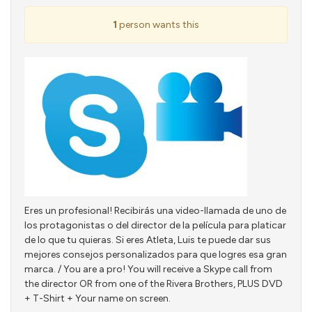
1
person wants this
Eres un profesional! Recibirás una video-llamada de uno de
los protagonistas o del director de la película para platicar
de lo que tu quieras. Si eres Atleta, Luis te puede dar sus
mejores consejos personalizados para que logres esa gran
marca. / You are a pro! You will receive a Skype call from
the director OR from one of the Rivera Brothers, PLUS DVD
+ T-Shirt + Your name on screen.