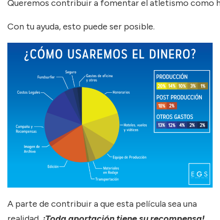
Queremos contribuir a fomentar el atletismo como h
Con tu ayuda, esto puede ser posible.
A parte de contribuir a que esta película sea una
realidad,
¡Toda aportación tiene su recompensa!