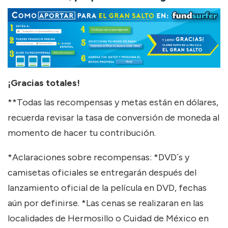
¡Gracias totales!
**Todas las recompensas y metas están en dólares,
recuerda revisar la tasa de conversión de moneda al
momento de hacer tu contribución.
*Aclaraciones sobre recompensas: *DVD´s y
camisetas oficiales se entregarán después del
lanzamiento oficial de la película en DVD, fechas
aún por definirse. *Las cenas se realizaran en las
localidades de Hermosillo o Cuidad de México en