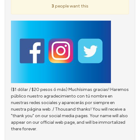
3
people want this
($1 dólar / $20 pesos ó más) Muchísimas gracias! Haremos
público nuestro agradecimiento con tú nombre en
nuestras redes sociales y aparecerás por siempre en
nuestra página web. / Thousand thanks! You will receive a
"thank you" on our social media pages. Your name will also
appear on our official web page, and will be immortalized
there forever.