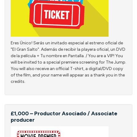
Eres Único! Serás un invitado especial al estreno oficial de
"El Gran Salto". Además de recibir la playera oficial, un DVD
de la película + Tu nombre en Pantalla. / You are a VIP! You
will be invited to a special premiere screening for The Jump.
You will also receive an official T-shirt, a digital/DVD copy
of the film, and your name will appear as a thank you in the
credits.
£1,000 – Productor Asociado / Associate
producer